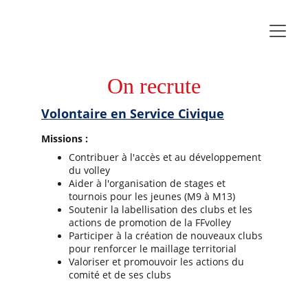
On recrute
Volontaire en Service Civique
Missions : 
Contribuer à l'accès et au développement 
du volley 
Aider à l'organisation de stages et 
tournois pour les jeunes (M9 à M13) 
Soutenir la labellisation des clubs et les 
actions de promotion de la FFvolley
Participer à la création de nouveaux clubs 
pour renforcer le maillage territorial
Valoriser et promouvoir les actions du 
comité et de ses clubs