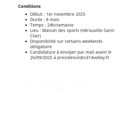
Conditions
Début : 1er novembre 2025
Durée : 8 mois
Temps : 24h/semaine
Lieu : Maison des sports (Hérouville-Saint-
Clair)
Disponibilité sur certains weekends 
obligatoire 
Candidature à envoyer par mail avant le 
26/09/2025 à presidence@cd14volley.fr
Comité Départemental du Calvados 